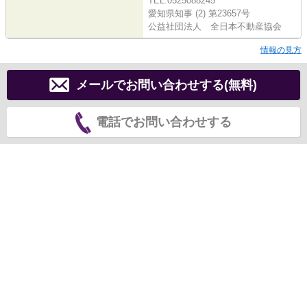
TEL:0525088245
愛知県知事 (2) 第23657号
公益社団法人 全日本不動産協会
情報の見方
メールでお問い合わせする(無料)
電話でお問い合わせする