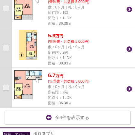
(管理費・共益費 5,000円)
敷：0ヶ月｜礼：0ヶ月
所在階：1階
間取り：1LDK
面積：36.38㎡
5.9
万
円
(管理費・共益費 5,000円)
敷：0ヶ月｜礼：0ヶ月
所在階：2階
間取り：1LDK
面積：30.03㎡
6.7
万
円
(管理費・共益費 5,000円)
敷：0ヶ月｜礼：0ヶ月
所在階：2階
間取り：1LDK
面積：36.38㎡
全4件を表示する
ポロヌプリ
賃貸｜アパート