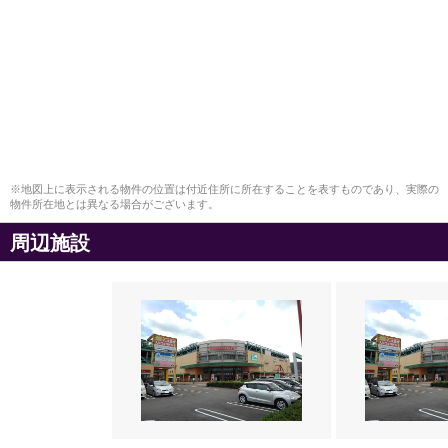
※地図上に表示される物件の位置は付近住所に所在することを表すものであり、実際の
物件所在地とは異なる場合がございます。
周辺施設