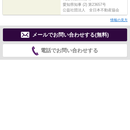
愛知県知事 (2) 第23657号
公益社団法人 全日本不動産協会
情報の見方
メールでお問い合わせする(無料)
電話でお問い合わせする