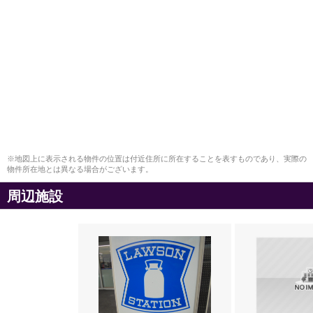
※地図上に表示される物件の位置は付近住所に所在することを表すものであり、実際の
物件所在地とは異なる場合がございます。
周辺施設