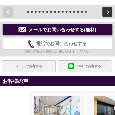
前
メールでお問い合わせする(無料)
電話でお問い合わせする
現況の確認はお気軽にお問い合わせください。
メールで共有する
LINEで共有する
お客様の声