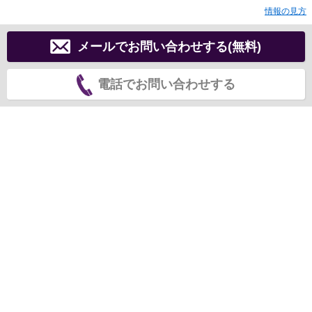
情報の見方
メールでお問い合わせする(無料)
電話でお問い合わせする