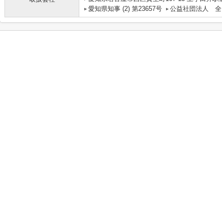
愛知県知事 (2) 第23657号
公益社団法人 全