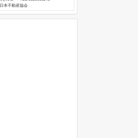
日本不動産協会