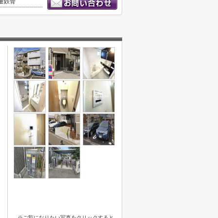
量鉄骨
※ご覧になりたい写真をクリックすると