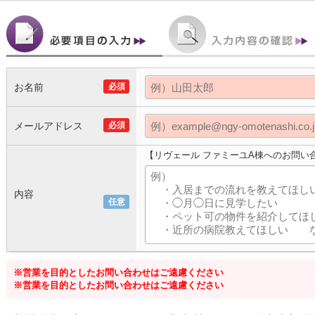
お名前
必須
メールアドレス
必須
【リヴェール ファミーユA棟へのお問い
内容
任意
※営業を目的としたお問い合わせはご遠慮ください
※営業を目的としたお問い合わせはご遠慮ください