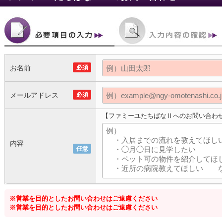
お名前
必須
メールアドレス
必須
【ファミーユたちばなⅡへのお問い合わ
内容
任意
※営業を目的としたお問い合わせはご遠慮ください
※営業を目的としたお問い合わせはご遠慮ください