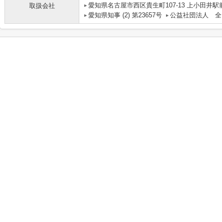
愛知県名古屋市西区貴生町107-13 上小田井駅
取扱会社
愛知県知事 (2) 第23657号
公益社団法人 全