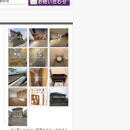
量鉄骨
※ご覧になりたい写真をクリックすると