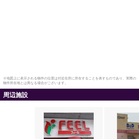
※地図上に表示される物件の位置は付近住所に所在することを表すものであり、実際の
物件所在地とは異なる場合がございます。
周辺施設