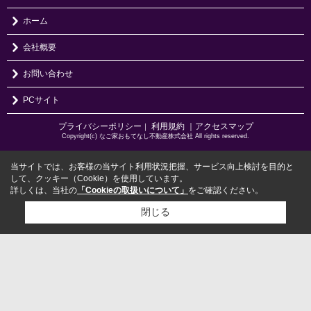
ホーム
会社概要
お問い合わせ
PCサイト
プライバシーポリシー
利用規約
｜アクセスマップ
｜
Copyright(c) なご家おもてなし不動産株式会社 All rights reserved.
当サイトでは、お客様の当サイト利用状況把握、サービス向上検討を目的と
して、クッキー（Cookie）を使用しています。
詳しくは、当社の
「Cookieの取扱いについて」
をご確認ください。
閉じる