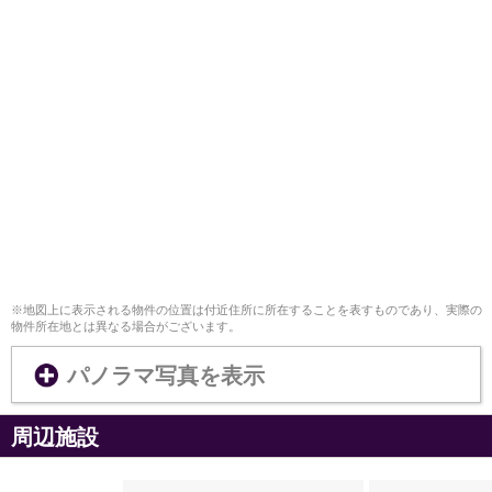
※地図上に表示される物件の位置は付近住所に所在することを表すものであり、実際の
物件所在地とは異なる場合がございます。
パノラマ写真を表示
周辺施設