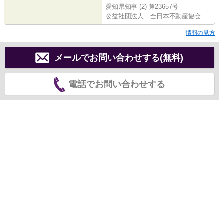
愛知県知事 (2) 第23657号
公益社団法人 全日本不動産協会
情報の見方
メールでお問い合わせする(無料)
電話でお問い合わせする