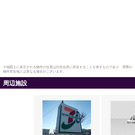
※地図上に表示される物件の位置は付近住所に所在することを表すものであり、実際の
物件所在地とは異なる場合がございます。
周辺施設