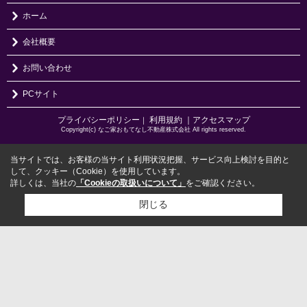
ホーム
会社概要
お問い合わせ
PCサイト
プライバシーポリシー
利用規約
｜アクセスマップ
｜
Copyright(c) なご家おもてなし不動産株式会社 All rights reserved.
当サイトでは、お客様の当サイト利用状況把握、サービス向上検討を目的と
して、クッキー（Cookie）を使用しています。
詳しくは、当社の
「Cookieの取扱いについて」
をご確認ください。
閉じる