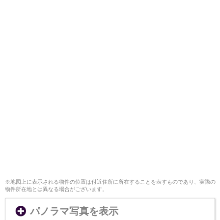
※地図上に表示される物件の位置は付近住所に所在することを表すものであり、実際の
物件所在地とは異なる場合がございます。
パノラマ写真を表示