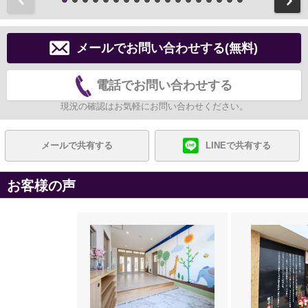
メールでお問い合わせする(無料)
電話でお問い合わせする
現況の確認はお気軽にお問い合わせください。
メールで共有する
LINEで共有する
お客様の声