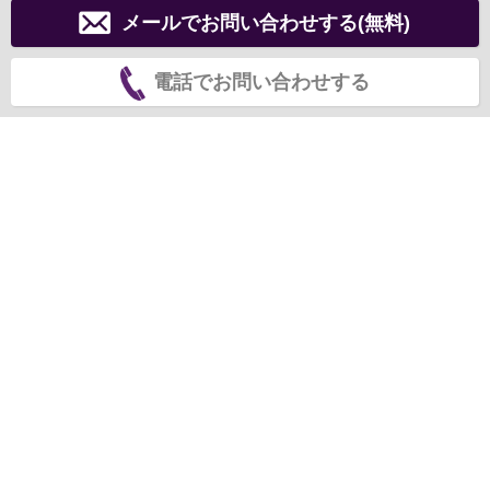
メールでお問い合わせする(無料)
電話でお問い合わせする