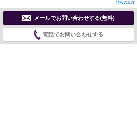
情報の見方
メールでお問い合わせする(無料)
電話でお問い合わせする