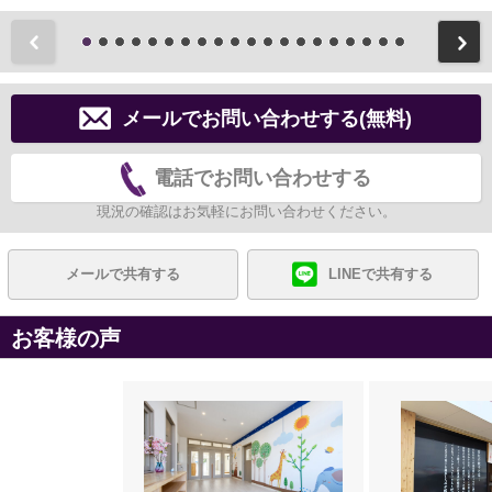
前
メールでお問い合わせする(無料)
電話でお問い合わせする
現況の確認はお気軽にお問い合わせください。
メールで共有する
LINEで共有する
お客様の声