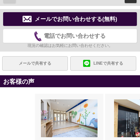
メールでお問い合わせする(無料)
電話でお問い合わせする
現況の確認はお気軽にお問い合わせください。
メールで共有する
LINEで共有する
お客様の声