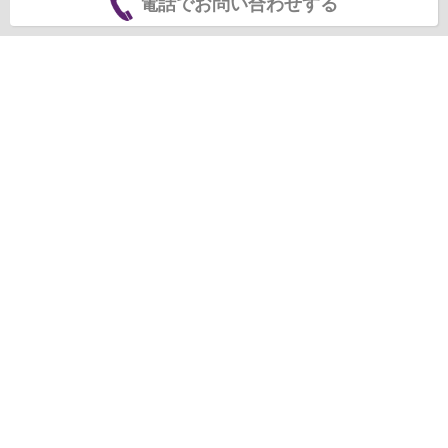
電話でお問い合わせする