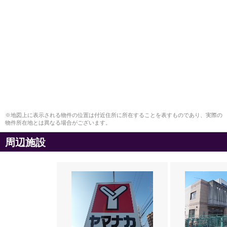
※地図上に表示される物件の位置は付近住所に所在することを表すものであり、実際の
物件所在地とは異なる場合がございます。
周辺施設