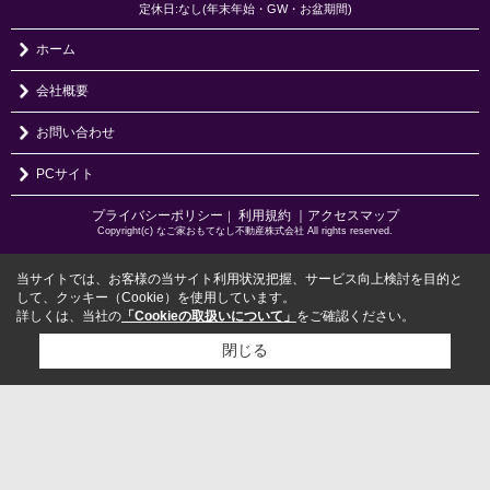
定休日:なし(年末年始・GW・お盆期間)
ホーム
会社概要
お問い合わせ
PCサイト
プライバシーポリシー
利用規約
｜アクセスマップ
｜
Copyright(c) なご家おもてなし不動産株式会社 All rights reserved.
当サイトでは、お客様の当サイト利用状況把握、サービス向上検討を目的と
して、クッキー（Cookie）を使用しています。
詳しくは、当社の
「Cookieの取扱いについて」
をご確認ください。
閉じる