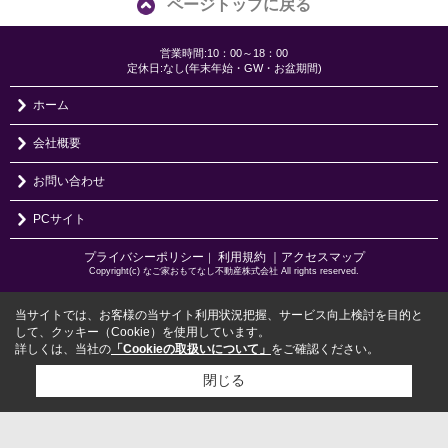
ページトップに戻る
営業時間:10：00～18：00
定休日:なし(年末年始・GW・お盆期間)
ホーム
会社概要
お問い合わせ
PCサイト
プライバシーポリシー
利用規約
｜アクセスマップ
｜
Copyright(c) なご家おもてなし不動産株式会社 All rights reserved.
当サイトでは、お客様の当サイト利用状況把握、サービス向上検討を目的と
して、クッキー（Cookie）を使用しています。
詳しくは、当社の
「Cookieの取扱いについて」
をご確認ください。
閉じる