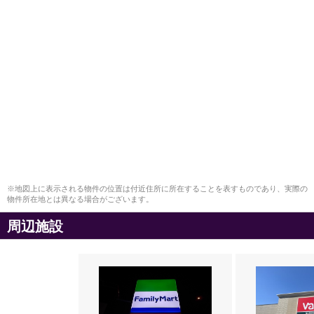
※地図上に表示される物件の位置は付近住所に所在することを表すものであり、実際の
物件所在地とは異なる場合がございます。
周辺施設