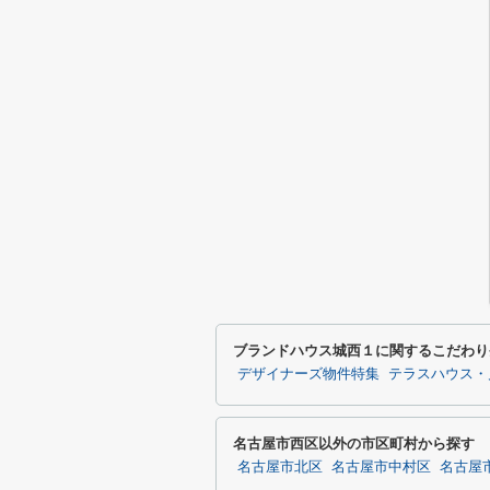
ブランドハウス城西１に関するこだわり
デザイナーズ物件特集
テラスハウス・
名古屋市西区以外の市区町村から探す
名古屋市北区
名古屋市中村区
名古屋