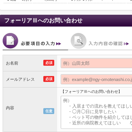
フォーリアⅢ
へのお問い合わせ
お名前
必須
メールアドレス
必須
【フォーリアⅢへのお問い合わせ】
内容
任意