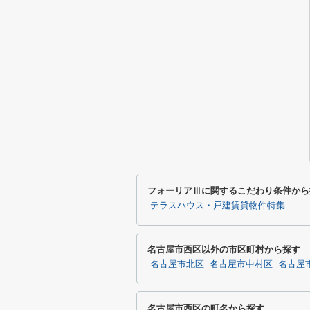
フォーリアⅢに関するこだわり条件から
テラスハウス・戸建賃貸物件特集
名古屋市西区以外の市区町村から探す
名古屋市北区
名古屋市中村区
名古屋
名古屋市西区の町名から探す