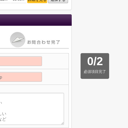
0
/
2
必須項目完了