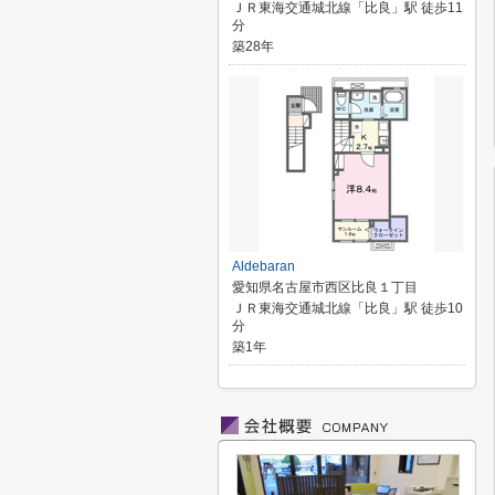
ＪＲ東海交通城北線「比良」駅 徒歩11
分
築28年
Aldebaran
愛知県名古屋市西区比良１丁目
ＪＲ東海交通城北線「比良」駅 徒歩10
分
築1年