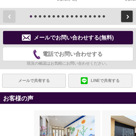
前
メールでお問い合わせする(無料)
電話でお問い合わせする
現況の確認はお気軽にお問い合わせください。
メールで共有する
LINEで共有する
お客様の声