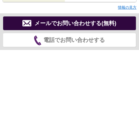
情報の見方
メールでお問い合わせする(無料)
電話でお問い合わせする