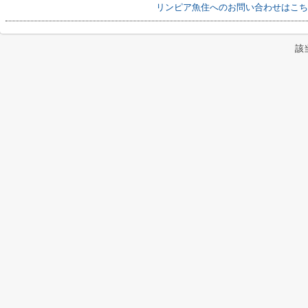
リンピア魚住へのお問い合わせはこち
該