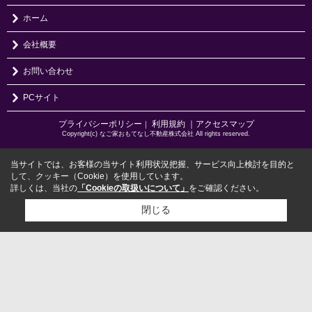
ホーム
会社概要
お問い合わせ
PCサイト
プライバシーポリシー
利用規約
｜アクセスマップ
｜
Copyright(c) なご家おもてなし不動産株式会社 All rights reserved.
当サイトでは、お客様の当サイト利用状況把握、サービス向上検討を目的と
して、クッキー（Cookie）を使用しています。
詳しくは、当社の
「Cookieの取扱いについて」
をご確認ください。
閉じる