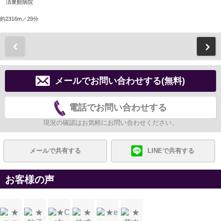
済衆館病院
約2316m／29分
前
メールでお問い合わせする(無料)
電話でお問い合わせする
現況の確認はお気軽にお問い合わせください。
メールで共有する
LINEで共有する
お客様の声