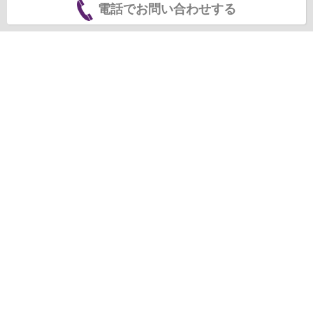
電話でお問い合わせする