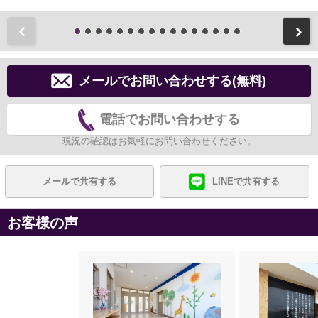
前
メールでお問い合わせする(無料)
電話でお問い合わせする
現況の確認はお気軽にお問い合わせください。
メールで共有する
LINEで共有する
お客様の声