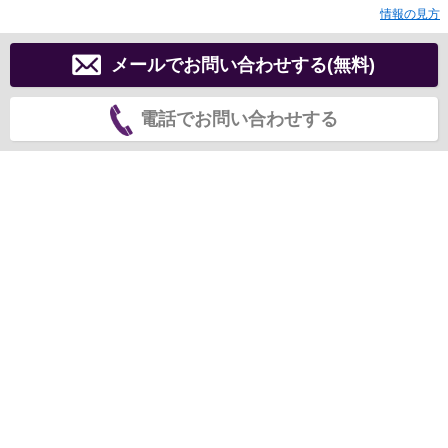
情報の見方
メールでお問い合わせする(無料)
電話でお問い合わせする