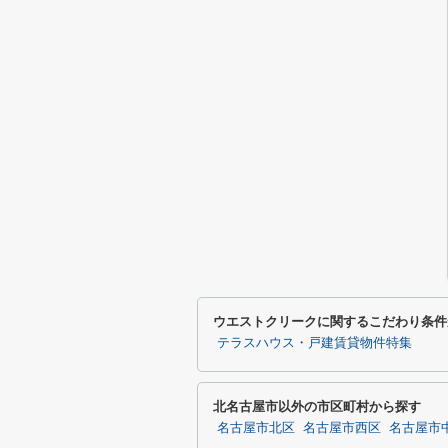
ウエストクリークに関するこだわり条件
テラスハウス・戸建賃貸物件特集
北名古屋市以外の市区町村から探す
名古屋市北区
名古屋市西区
名古屋市