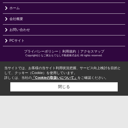
ホーム
会社概要
お問い合わせ
PCサイト
プライバシーポリシー
利用規約
｜アクセスマップ
｜
Copyright(c) なご家おもてなし不動産株式会社 All rights reserved.
当サイトでは、お客様の当サイト利用状況把握、サービス向上検討を目的と
して、クッキー（Cookie）を使用しています。
詳しくは、当社の
「Cookieの取扱いについて」
をご確認ください。
閉じる