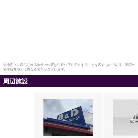
※地図上に表示される物件の位置は付近住所に所在することを表すものであり、実際の
物件所在地とは異なる場合がございます。
周辺施設