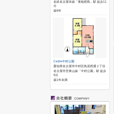
名鉄名古屋本線「東枇杷島」駅 徒歩11
分
築9年
Cedre中村公園
愛知県名古屋市中村区鳥居西通２丁目
名古屋市営東山線「中村公園」駅 徒歩
9分
築1年未満