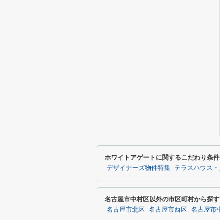
ホワイトアゲートに関するこだわり条件
デザイナーズ物件特集
テラスハウス・
名古屋市中村区以外の市区町村から探す
名古屋市北区
名古屋市西区
名古屋市