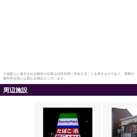
※地図上に表示される物件の位置は付近住所に所在することを表すものであり、実際の
物件所在地とは異なる場合がございます。
周辺施設