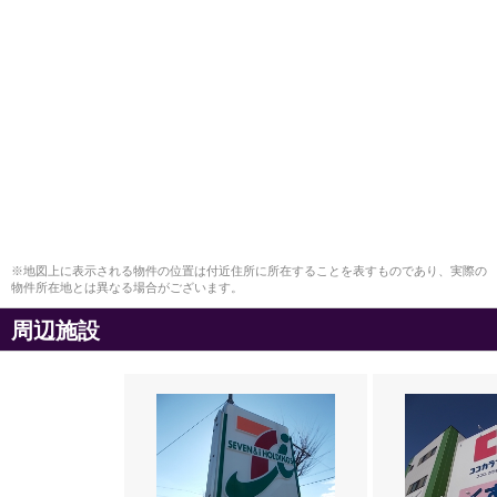
※地図上に表示される物件の位置は付近住所に所在することを表すものであり、実際の
物件所在地とは異なる場合がございます。
周辺施設