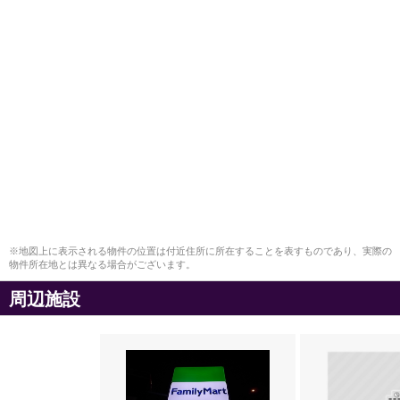
※地図上に表示される物件の位置は付近住所に所在することを表すものであり、実際の
物件所在地とは異なる場合がございます。
周辺施設