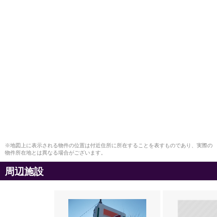
※地図上に表示される物件の位置は付近住所に所在することを表すものであり、実際の
物件所在地とは異なる場合がございます。
周辺施設