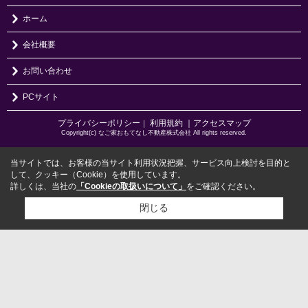
ホーム
会社概要
お問い合わせ
PCサイト
プライバシーポリシー
利用規約
｜アクセスマップ
｜
Copyright(c) なご家おもてなし不動産株式会社 All rights reserved.
当サイトでは、お客様の当サイト利用状況把握、サービス向上検討を目的と
して、クッキー（Cookie）を使用しています。
詳しくは、当社の
「Cookieの取扱いについて」
をご確認ください。
閉じる