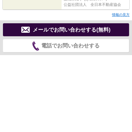
公益社団法人 全日本不動産協会
情報の見方
メールでお問い合わせする(無料)
電話でお問い合わせする