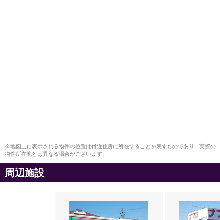
※地図上に表示される物件の位置は付近住所に所在することを表すものであり、実際の
物件所在地とは異なる場合がございます。
周辺施設