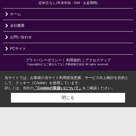
定休日:なし(年末年始・GW・お盆期間)
ホーム
会社概要
お問い合わせ
PCサイト
プライバシーポリシー
利用規約
｜アクセスマップ
｜
Copyright(c) なご家おもてなし不動産株式会社 All rights reserved.
当サイトでは、お客様の当サイト利用状況把握、サービス向上検討を目的と
して、クッキー（Cookie）を使用しています。
詳しくは、当社の
「Cookieの取扱いについて」
をご確認ください。
閉じる