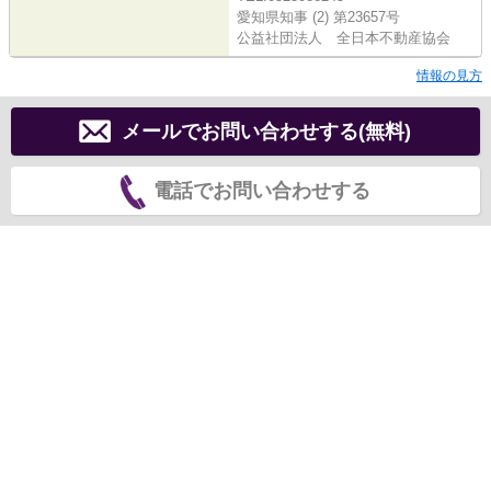
愛知県知事 (2) 第23657号
公益社団法人 全日本不動産協会
情報の見方
メールでお問い合わせする(無料)
電話でお問い合わせする