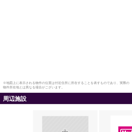
※地図上に表示される物件の位置は付近住所に所在することを表すものであり、実際の
物件所在地とは異なる場合がございます。
周辺施設