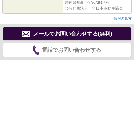
愛知県知事 (2) 第23657号
公益社団法人 全日本不動産協会
情報の見方
メールでお問い合わせする(無料)
電話でお問い合わせする