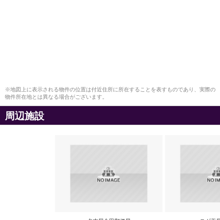
※地図上に表示される物件の位置は付近住所に所在することを表すものであり、実際の
物件所在地とは異なる場合がございます。
周辺施設