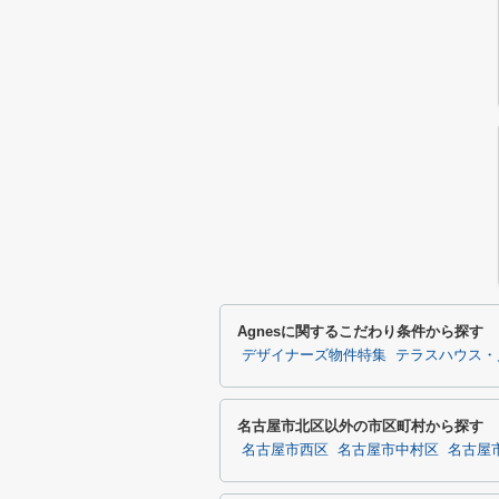
Agnesに関するこだわり条件から探す
デザイナーズ物件特集
テラスハウス・
名古屋市北区以外の市区町村から探す
名古屋市西区
名古屋市中村区
名古屋