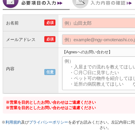
お名前
必須
メールアドレス
必須
【Agnesへのお問い合わせ】
内容
任意
※営業を目的としたお問い合わせはご遠慮ください
※営業を目的としたお問い合わせはご遠慮ください
※
利用規約
及び
プライバシーポリシー
を必ずお読みください。左記内容に同
さい。