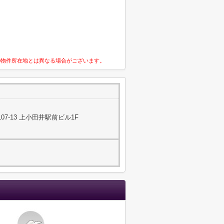
の物件所在地とは異なる場合がございます。
7-13 上小田井駅前ビル1F