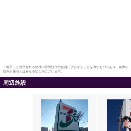
※地図上に表示される物件の位置は付近住所に所在することを表すものであり、実際の
物件所在地とは異なる場合がございます。
周辺施設