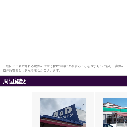
※地図上に表示される物件の位置は付近住所に所在することを表すものであり、実際の
物件所在地とは異なる場合がございます。
周辺施設