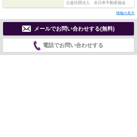
公益社団法人 全日本不動産協会
情報の見方
メールでお問い合わせする(無料)
電話でお問い合わせする