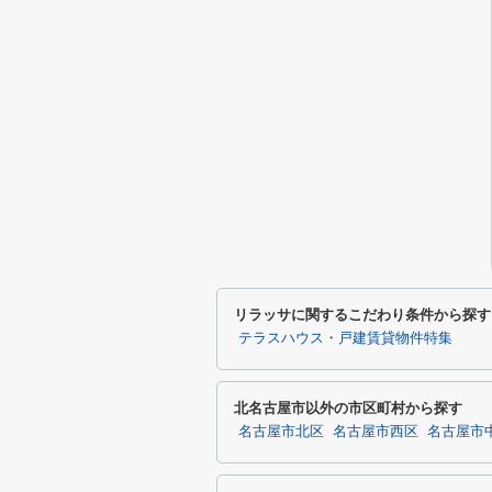
リラッサに関するこだわり条件から探す
テラスハウス・戸建賃貸物件特集
北名古屋市以外の市区町村から探す
名古屋市北区
名古屋市西区
名古屋市