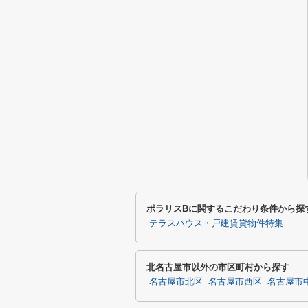
ポラリスBに関するこだわり条件から探
テラスハウス・戸建賃貸物件特集
北名古屋市以外の市区町村から探す
名古屋市北区
名古屋市西区
名古屋市