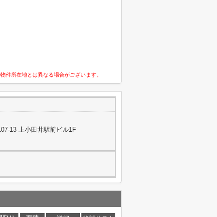
の物件所在地とは異なる場合がございます。
7-13 上小田井駅前ビル1F