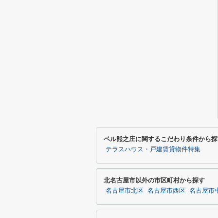
ベル熊之庄に関するこだわり条件から探
テラスハウス・戸建賃貸物件特集
北名古屋市以外の市区町村から探す
名古屋市北区
名古屋市西区
名古屋市