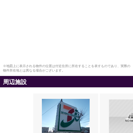
※地図上に表示される物件の位置は付近住所に所在することを表すものであり、実際の
物件所在地とは異なる場合がございます。
周辺施設