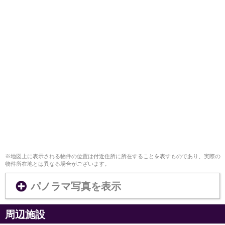
※地図上に表示される物件の位置は付近住所に所在することを表すものであり、実際の
物件所在地とは異なる場合がございます。
パノラマ写真を表示
周辺施設