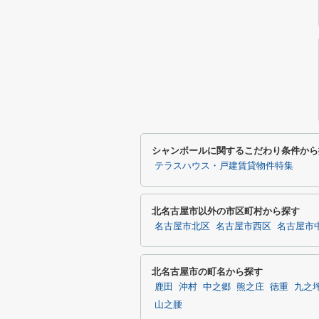
シャンポールに関するこだわり条件から
テラスハウス・戸建賃貸物件特集
北名古屋市以外の市区町村から探す
名古屋市北区
名古屋市西区
名古屋市
北名古屋市の町名から探す
鹿田
沖村
中之郷
熊之庄
徳重
九之
山之腰