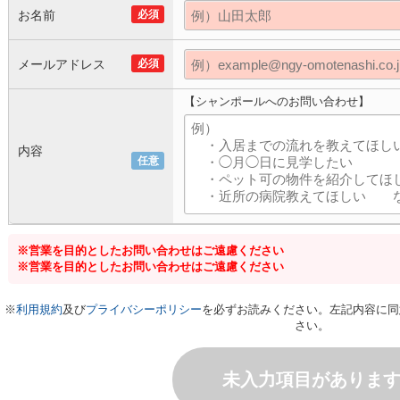
お名前
必須
メールアドレス
必須
【シャンポールへのお問い合わせ】
内容
任意
※営業を目的としたお問い合わせはご遠慮ください
※営業を目的としたお問い合わせはご遠慮ください
※
利用規約
及び
プライバシーポリシー
を必ずお読みください。左記内容に同
さい。
未入力項目がありま