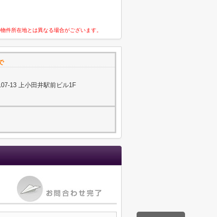
の物件所在地とは異なる場合がございます。
で
7-13 上小田井駅前ビル1F