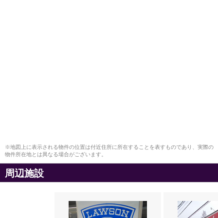
※地図上に表示される物件の位置は付近住所に所在することを表すものであり、実際の
物件所在地とは異なる場合がございます。
周辺施設